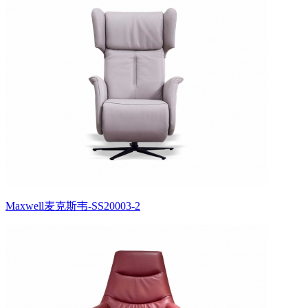
Maxwell麦克斯韦-SS20003-2