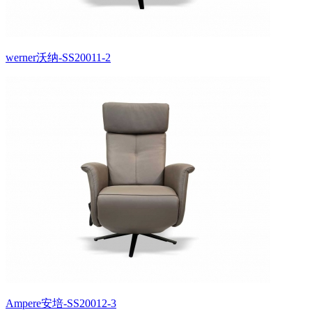
werner沃纳-SS20011-2
Ampere安培-SS20012-3