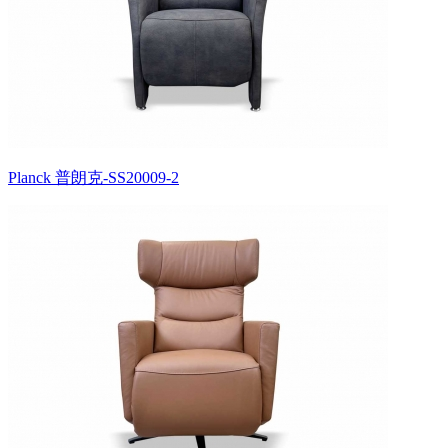
Planck 普朗克-SS20009-2