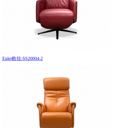
Euler欧拉-SS20004-2