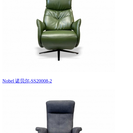
Nobel 诺贝尔-SS20008-2