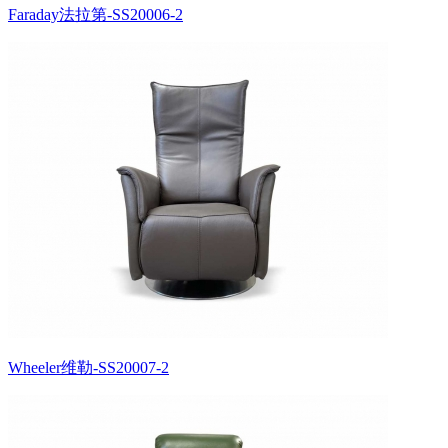
Faraday法拉第-SS20006-2
Wheeler维勒-SS20007-2