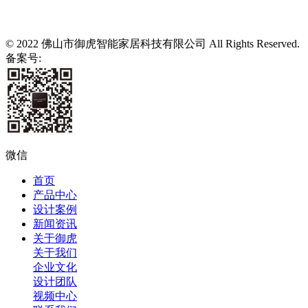
© 2022 佛山市御虎智能家居科技有限公司 All Rights Reserved.
备案号:
粤ICP备2021139807号
微信
首页
产品中心
设计案例
新闻资讯
关于御虎
关于我们
企业文化
设计团队
视频中心