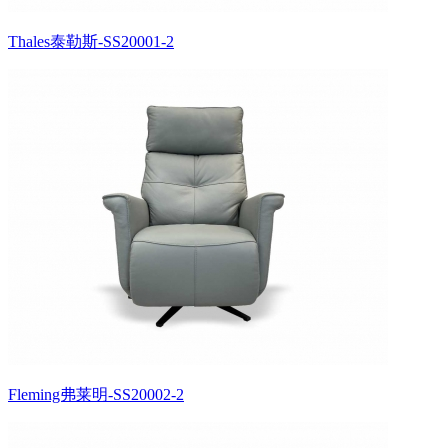
Thales泰勒斯-SS20001-2
Fleming弗莱明-SS20002-2