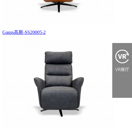
Gauss高斯-SS20005-2