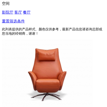
空间
影院厅
客厅
餐厅
重置筛选条件
此列表提供的产品样式、颜色仅供参考，最新产品信息请咨询总部或
您当地的经销商，谢谢！